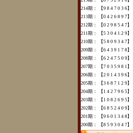
214期：
【9 8 4 7 0 3 6】
213期：
【0 4 2 6 8 9 7】
212期：
【0 2 9 8 5 4 7】
211期：
【5 3 0 4 1 2 9】
210期：
【5 8 0 9 3 4 7】
209期：
【6 4 3 9 1 7 8】
208期：
【6 2 4 7 5 0 9】
207期：
【7 0 3 5 9 8 1】
206期：
【2 0 1 4 3 9 6】
205期：
【3 6 8 7 1 2 9】
204期：
【1 4 2 7 9 6 5】
203期：
【1 0 8 2 6 9 5】
202期：
【6 8 5 2 4 0 9】
201期：
【9 6 0 1 3 4 8】
200期：
【8 5 9 3 0 4 7】